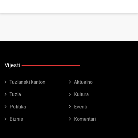
Vijesti
Tuzlanski kanton
Aktuelno
Tuzla
Kultura
Politika
Eventi
Biznis
Komentari