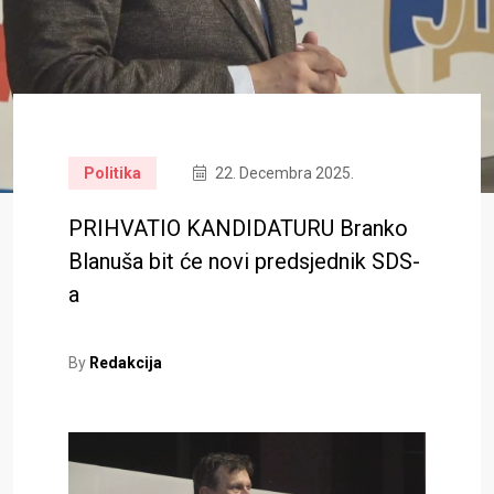
Politika
22. Decembra 2025.
PRIHVATIO KANDIDATURU Branko
Blanuša bit će novi predsjednik SDS-
a
By
Redakcija