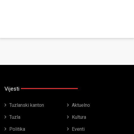
Vijesti
Tuzlanski kanton
Aktuelno
Tuzla
Kultura
Politika
Eventi