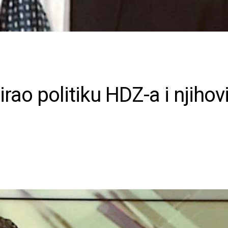
ao politiku HDZ-a i njihov