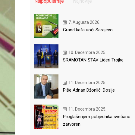
Najpopularnije
Najnovije
7. Augusta 2026.
Grand kafa uoči Sarajevo
10. Decembra 2025.
SRAMOTAN STAV Lideri Trojke
11. Decembra 2025.
Piše Adnan Džonlić: Dosije
11. Decembra 2025.
Proglašenjem pobjednika svečano
zatvoren