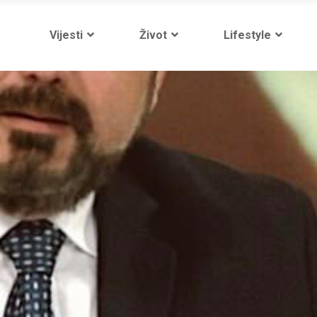
Vijesti
Život
Lifestyle