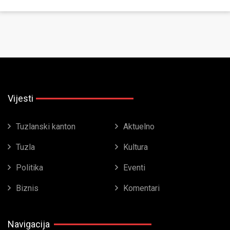
Vijesti
Tuzlanski kanton
Aktuelno
Tuzla
Kultura
Politika
Eventi
Biznis
Komentari
Navigacija