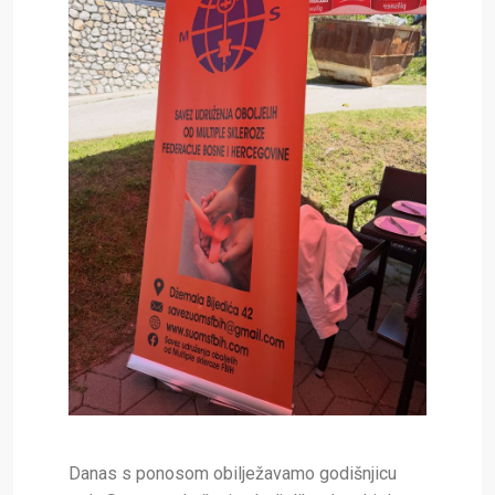
Danas s ponosom obilježavamo godišnjicu