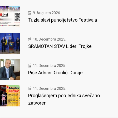
9. Augusta 2026.
Tuzla slavi punoljetstvo Festivala
10. Decembra 2025.
SRAMOTAN STAV Lideri Trojke
11. Decembra 2025.
Piše Adnan Džonlić: Dosije
11. Decembra 2025.
Proglašenjem pobjednika svečano
zatvoren