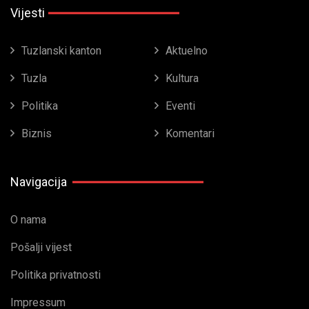
Vijesti
Tuzlanski kanton
Aktuelno
Tuzla
Kultura
Politika
Eventi
Biznis
Komentari
Navigacija
O nama
Pošalji vijest
Politika privatnosti
Impressum