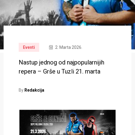
Eventi
2. Marta 2026.
Nastup jednog od najpopularnijih
repera – Grše u Tuzli 21. marta
By
Redakcija