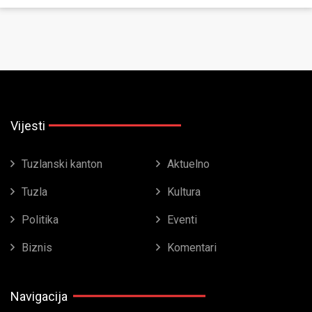
Vijesti
Tuzlanski kanton
Aktuelno
Tuzla
Kultura
Politika
Eventi
Biznis
Komentari
Navigacija