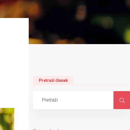
Pretraži članak