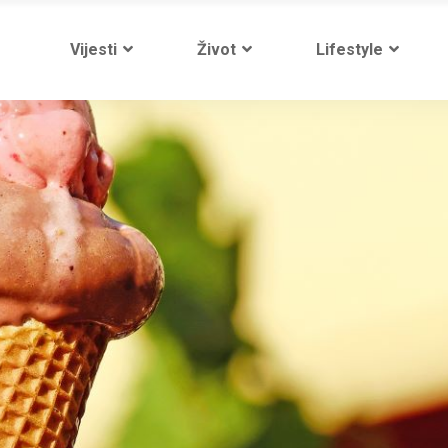
Vijesti
Život
Lifestyle