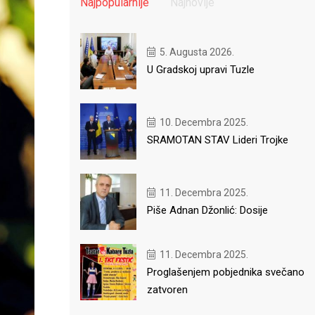
Najpopularnije
Najnovije
5. Augusta 2026.
U Gradskoj upravi Tuzle
10. Decembra 2025.
SRAMOTAN STAV Lideri Trojke
11. Decembra 2025.
Piše Adnan Džonlić: Dosije
11. Decembra 2025.
Proglašenjem pobjednika svečano
zatvoren