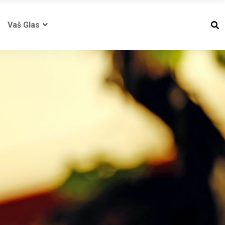
Vaš Glas