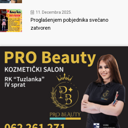
11. Decembra 2025.
Proglašenjem pobjednika svečano
zatvoren