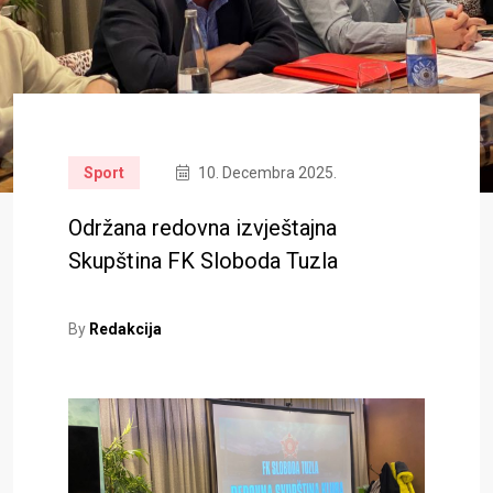
Sport
10. Decembra 2025.
Održana redovna izvještajna
Skupština FK Sloboda Tuzla
By
Redakcija