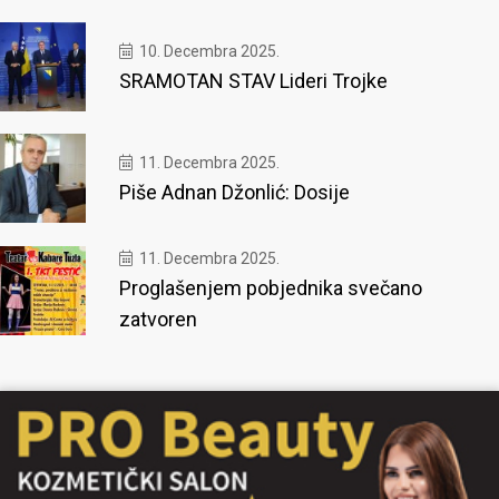
10. Decembra 2025.
SRAMOTAN STAV Lideri Trojke
11. Decembra 2025.
Piše Adnan Džonlić: Dosije
11. Decembra 2025.
Proglašenjem pobjednika svečano
zatvoren