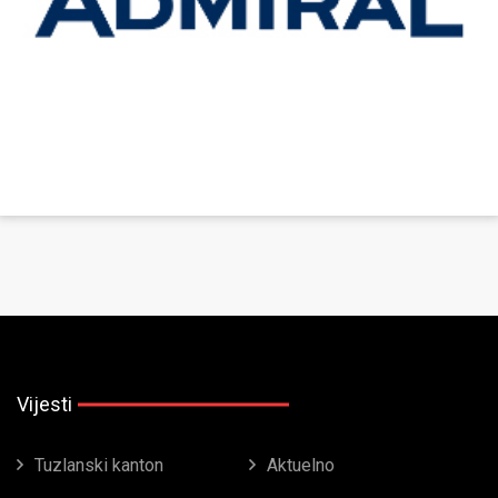
Vijesti
Tuzlanski kanton
Aktuelno