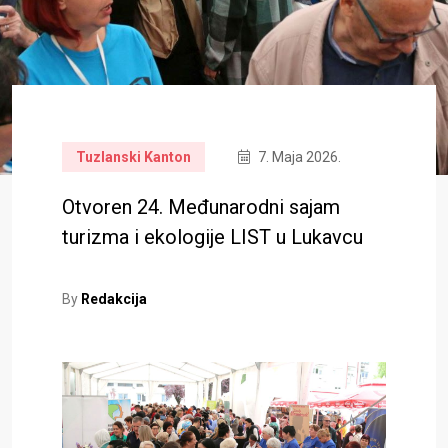
Tuzlanski Kanton
7. Maja 2026.
Otvoren 24. Međunarodni sajam
turizma i ekologije LIST u Lukavcu
By
Redakcija