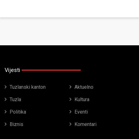
Vijesti
Tuzlanski kanton
Aktuelno
Tuzla
Kultura
Politika
Eventi
Biznis
Komentari