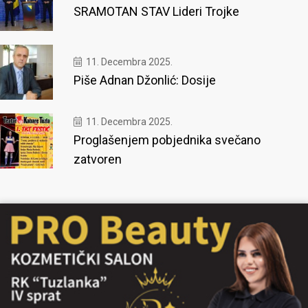
SRAMOTAN STAV Lideri Trojke
11. Decembra 2025.
Piše Adnan Džonlić: Dosije
11. Decembra 2025.
Proglašenjem pobjednika svečano
zatvoren