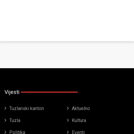
Vijesti
Tuzlanski kanton
Aktuelno
Tuzla
Kultura
Politika
Eventi