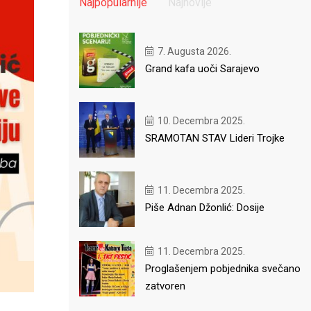
Najpopularnije
Najnovije
7. Augusta 2026.
Grand kafa uoči Sarajevo
10. Decembra 2025.
SRAMOTAN STAV Lideri Trojke
11. Decembra 2025.
Piše Adnan Džonlić: Dosije
11. Decembra 2025.
Proglašenjem pobjednika svečano
zatvoren