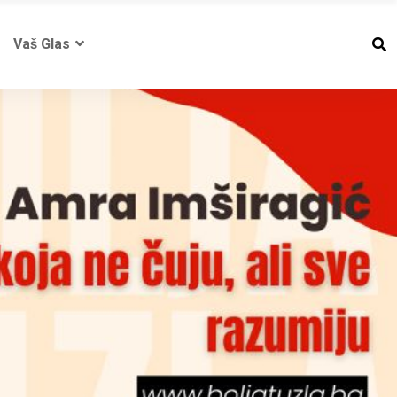
Vaš Glas