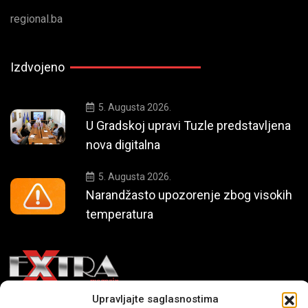
regional.ba
Izdvojeno
5. Augusta 2026.
U Gradskoj upravi Tuzle predstavljena
nova digitalna
5. Augusta 2026.
Narandžasto upozorenje zbog visokih
temperatura
Upravljajte saglasnostima