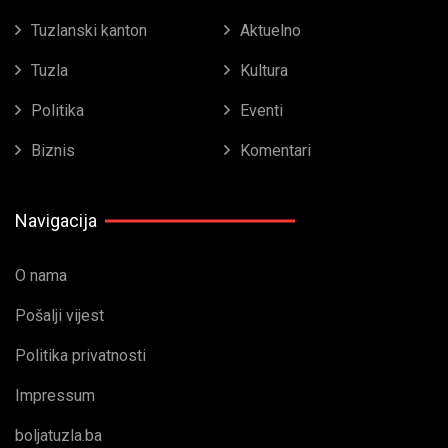
Tuzlanski kanton
Aktuelno
Tuzla
Kultura
Politika
Eventi
Biznis
Komentari
Navigacija
O nama
Pošalji vijest
Politika privatnosti
Impressum
boljatuzla.ba