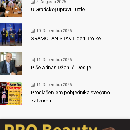
5. Augusta 2026.
U Gradskoj upravi Tuzle
10. Decembra 2025.
SRAMOTAN STAV Lideri Trojke
11. Decembra 2025.
Piše Adnan Džonlić: Dosije
11. Decembra 2025.
Proglašenjem pobjednika svečano
zatvoren