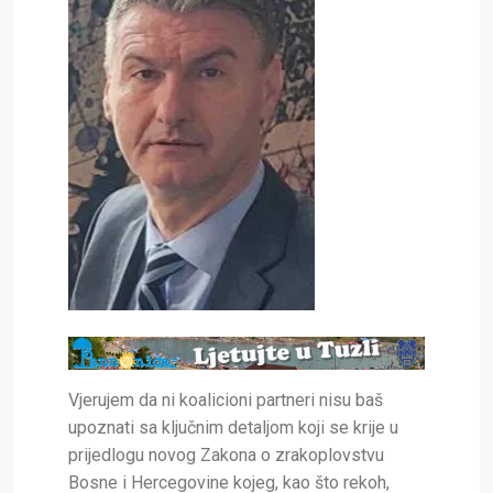
Vjerujem da ni koalicioni partneri nisu baš
upoznati sa ključnim detaljom koji se krije u
prijedlogu novog Zakona o zrakoplovstvu
Bosne i Hercegovine kojeg, kao što rekoh,