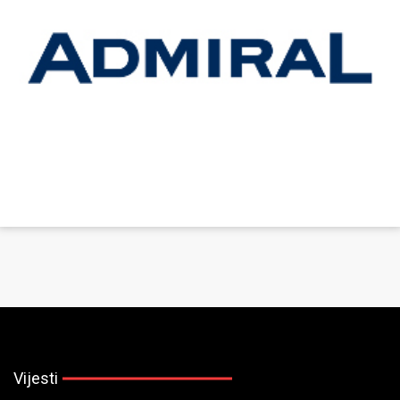
Vijesti