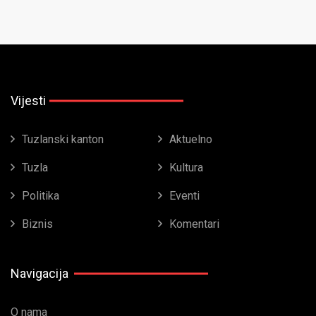
Vijesti
Tuzlanski kanton
Aktuelno
Tuzla
Kultura
Politika
Eventi
Biznis
Komentari
Navigacija
O nama