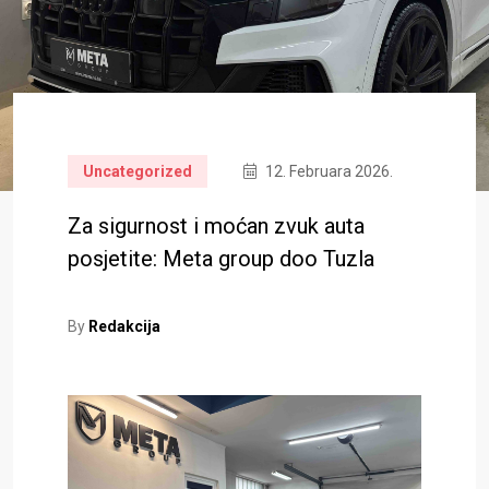
Uncategorized
12. Februara 2026.
Za sigurnost i moćan zvuk auta
posjetite: Meta group doo Tuzla
By
Redakcija