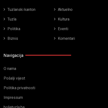
Tuzlanski kanton
Aktuelno
Tuzla
Kultura
Politika
Eventi
Biznis
Komentari
Navigacija
O nama
Pošalji vijest
Politika privatnosti
Impressum
boljatuzla.ba