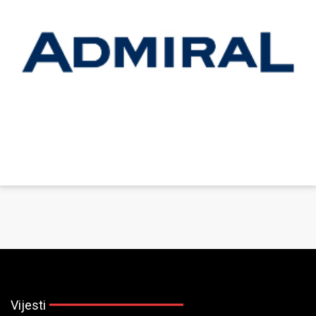
Vijesti