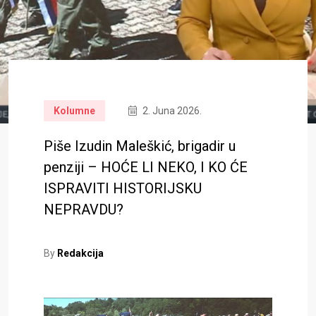
Kolumne
2. Juna 2026.
Piše Izudin Maleškić, brigadir u
penziji – HOĆE LI NEKO, I KO ĆE
ISPRAVITI HISTORIJSKU
NEPRAVDU?
By
Redakcija