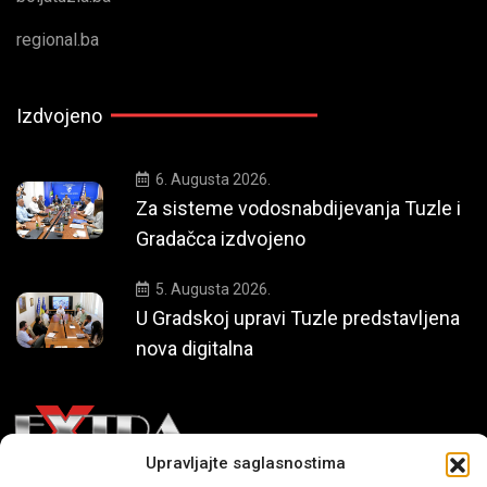
regional.ba
Izdvojeno
6. Augusta 2026.
Za sisteme vodosnabdijevanja Tuzle i
Gradačca izdvojeno
5. Augusta 2026.
U Gradskoj upravi Tuzle predstavljena
nova digitalna
Upravljajte saglasnostima