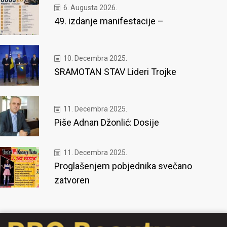
6. Augusta 2026.
49. izdanje manifestacije –
10. Decembra 2025.
SRAMOTAN STAV Lideri Trojke
11. Decembra 2025.
Piše Adnan Džonlić: Dosije
11. Decembra 2025.
Proglašenjem pobjednika svečano
zatvoren