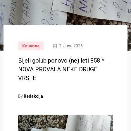
Kolumne
2. Juna 2026.
Bijeli golub ponovo (ne) leti 858 *
NOVA PROVALA NEKE DRUGE
VRSTE
By
Redakcija