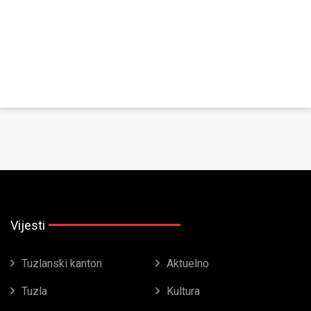
Vijesti
Tuzlanski kanton
Aktuelno
Tuzla
Kultura