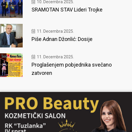
10. Decembra 2025.
SRAMOTAN STAV Lideri Trojke
11. Decembra 2025.
Piše Adnan Džonlić: Dosije
11. Decembra 2025.
Proglašenjem pobjednika svečano
zatvoren