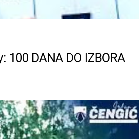
vy: 100 DANA DO IZBORA