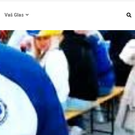
Vaš Glas