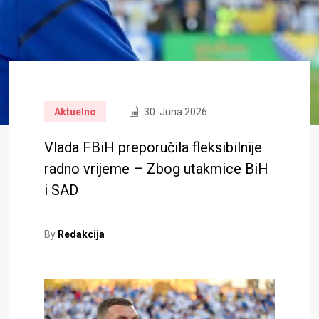
Aktuelno
30. Juna 2026.
Vlada FBiH preporučila fleksibilnije
radno vrijeme – Zbog utakmice BiH
i SAD
By
Redakcija