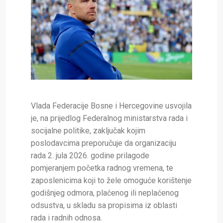
Vlada Federacije Bosne i Hercegovine usvojila
je, na prijedlog Federalnog ministarstva rada i
socijalne politike, zaključak kojim
poslodavcima preporučuje da organizaciju
rada 2. jula 2026. godine prilagode
pomjeranjem početka radnog vremena, te
zaposlenicima koji to žele omoguće korištenje
godišnjeg odmora, plaćenog ili neplaćenog
odsustva, u skladu sa propisima iz oblasti
rada i radnih odnosa.