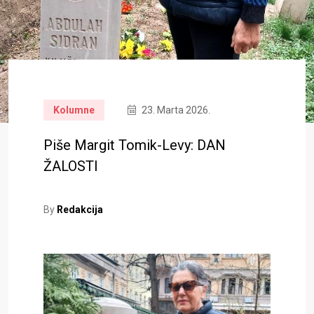
Kolumne
23. Marta 2026.
Piše Margit Tomik-Levy: DAN
ŽALOSTI
By
Redakcija