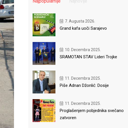
Najpopularnije
Najnovije
7. Augusta 2026.
Grand kafa uoči Sarajevo
10. Decembra 2025.
SRAMOTAN STAV Lideri Trojke
11. Decembra 2025.
Piše Adnan Džonlić: Dosije
11. Decembra 2025.
Proglašenjem pobjednika svečano
zatvoren