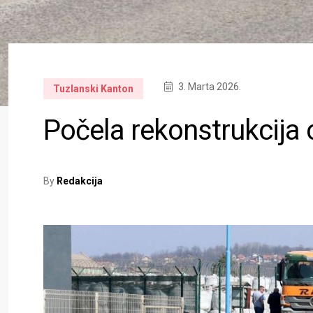
3. Marta 2026.
Tuzlanski Kanton
Počela rekonstrukcija
By
Redakcija