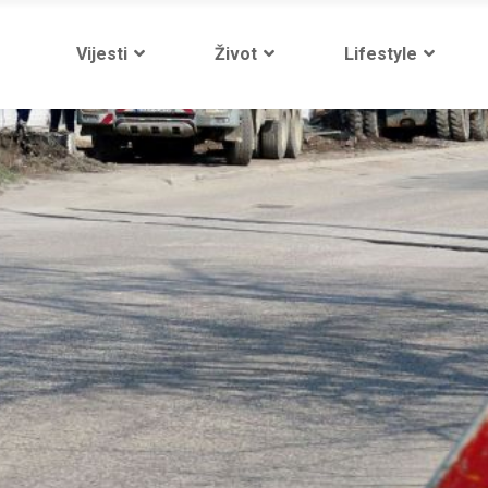
Vijesti
Život
Lifestyle