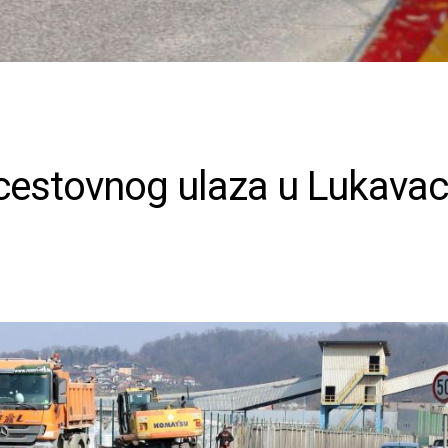
 cestovnog ulaza u Lukavac