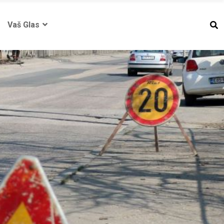
Vaš Glas