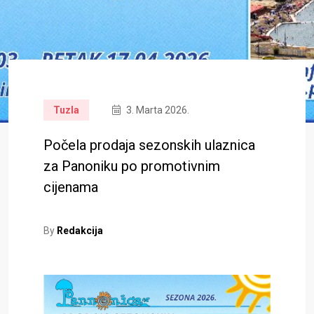
Tuzla
3. Marta 2026.
Počela prodaja sezonskih ulaznica
za Panoniku po promotivnim
cijenama
By
Redakcija