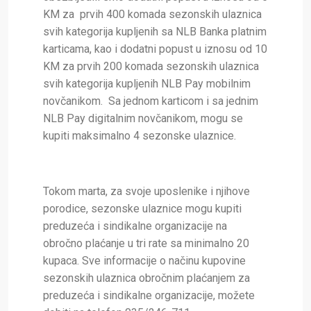
KM za prvih 400 komada sezonskih ulaznica
svih kategorija kupljenih sa NLB Banka platnim
karticama, kao i dodatni popust u iznosu od 10
KM za prvih 200 komada sezonskih ulaznica
svih kategorija kupljenih NLB Pay mobilnim
novčanikom. Sa jednom karticom i sa jednim
NLB Pay digitalnim novčanikom, mogu se
kupiti maksimalno 4 sezonske ulaznice.
Tokom marta, za svoje uposlenike i njihove
porodice, sezonske ulaznice mogu kupiti
preduzeća i sindikalne organizacije na
obročno plaćanje u tri rate sa minimalno 20
kupaca. Sve informacije o načinu kupovine
sezonskih ulaznica obročnim plaćanjem za
preduzeća i sindikalne organizacije, možete