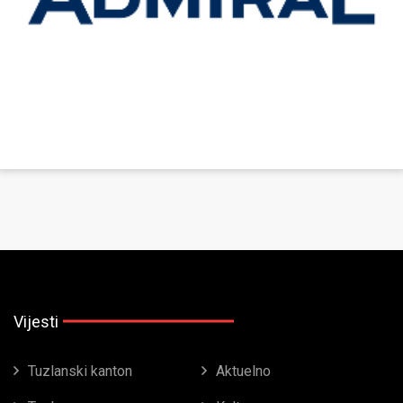
Vijesti
Tuzlanski kanton
Aktuelno