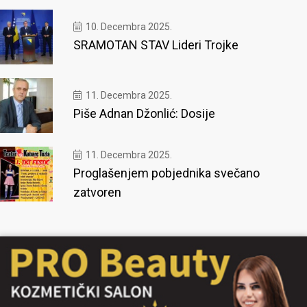
10. Decembra 2025.
SRAMOTAN STAV Lideri Trojke
11. Decembra 2025.
Piše Adnan Džonlić: Dosije
11. Decembra 2025.
Proglašenjem pobjednika svečano
zatvoren