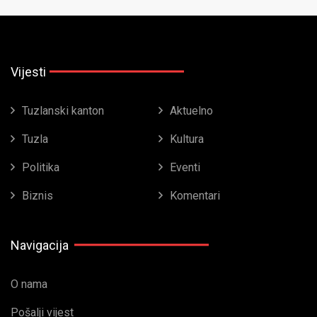
Vijesti
Tuzlanski kanton
Aktuelno
Tuzla
Kultura
Politika
Eventi
Biznis
Komentari
Navigacija
O nama
Pošalji vijest