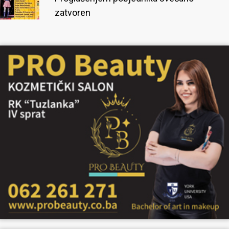
zatvoren