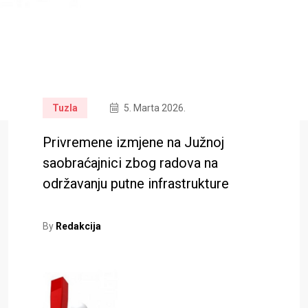
Tuzla
5. Marta 2026.
Privremene izmjene na Južnoj
saobraćajnici zbog radova na
održavanju putne infrastrukture
By
Redakcija