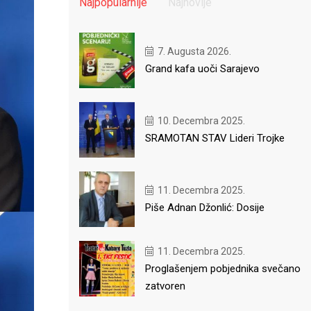
Najpopularnije
Najnovije
7. Augusta 2026.
Grand kafa uoči Sarajevo
10. Decembra 2025.
SRAMOTAN STAV Lideri Trojke
11. Decembra 2025.
Piše Adnan Džonlić: Dosije
11. Decembra 2025.
Proglašenjem pobjednika svečano
zatvoren