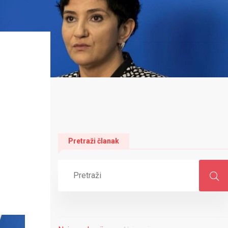
Pretraži članak