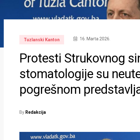
16. Marta 2026.
Tuzlanski Kanton
Protesti Strukovnog si
stomatologije su neute
pogrešnom predstavlja
By
Redakcija