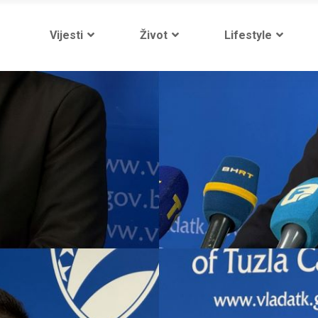
Vijesti
Život
Lifestyle