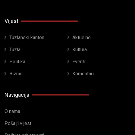
Vijesti
Tuzlanski kanton
Aktuelno
Tuzla
Kultura
Politika
Eventi
Biznis
Komentari
Navigacija
O nama
Pošalji vijest