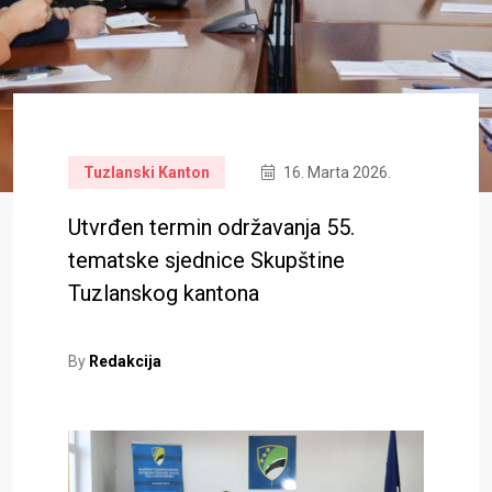
Tuzlanski Kanton
16. Marta 2026.
Utvrđen termin održavanja 55.
tematske sjednice Skupštine
Tuzlanskog kantona
By
Redakcija