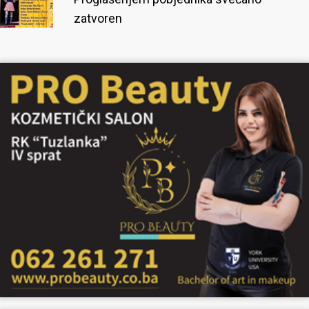
zatvoren