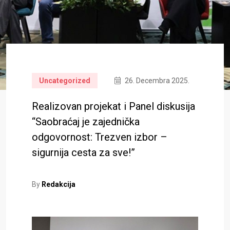
Uncategorized
26. Decembra 2025.
Realizovan projekat i Panel diskusija
“Saobraćaj je zajednička
odgovornost: Trezven izbor –
sigurnija cesta za sve!”
By
Redakcija