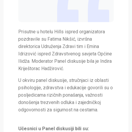
Prisutne u hotelu Hills ispred organizatora
pozdravile su Fatima Nikšić, izvršna
direktorica Udruženja Zdravi tim i Emina
Idrizović ispred Zdravstvenog savjeta Općine
Ilidža. Moderator Panel diskusije bila je Indira
Kriještorac Hadžirović.
U okviru panel diskusije, stručnjaci iz oblasti
psihologije, zdravstva i edukacije govorili su o
posljedicama rizičnih ponašanja, važnosti
donošenja trezvenih odluka i zajedničkoj
odgovornosti za sigurnost na cestama.
Učesnici u Panel diskusiji bili su: