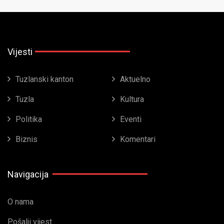
Vijesti
Tuzlanski kanton
Aktuelno
Tuzla
Kultura
Politika
Eventi
Biznis
Komentari
Navigacija
O nama
Pošalji vijest