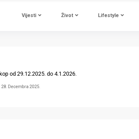
Vijesti
Život
Lifestyle
op od 29.12.2025. do 4.1.2026.
28. Decembra 2025.