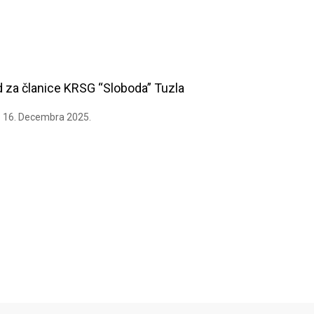
 za članice KRSG “Sloboda” Tuzla
16. Decembra 2025.