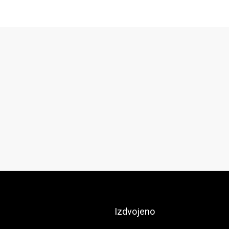
Izdvojeno