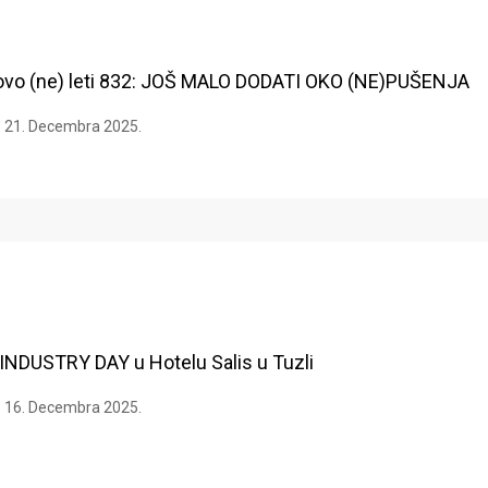
onovo (ne) leti 832: JOŠ MALO DODATI OKO (NE)PUŠENJA
21. Decembra 2025.
INDUSTRY DAY u Hotelu Salis u Tuzli
16. Decembra 2025.