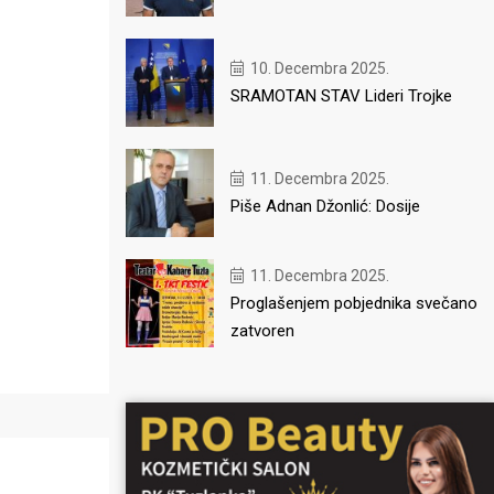
10. Decembra 2025.
SRAMOTAN STAV Lideri Trojke
u
11. Decembra 2025.
Piše Adnan Džonlić: Dosije
11. Decembra 2025.
Proglašenjem pobjednika svečano
zatvoren