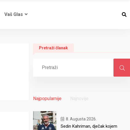
Vaš Glas
Pretraži članak
Najpopularnije
Najnovije
8. Augusta 2026.
Sedin Kahriman, dječak kojem