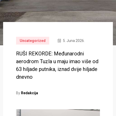
Uncategorized
5. Juna 2026.
RUŠI REKORDE: Međunarodni
aerodrom Tuzla u maju imao više od
63 hiljade putnika, iznad dvije hiljade
dnevno
By
Redakcija