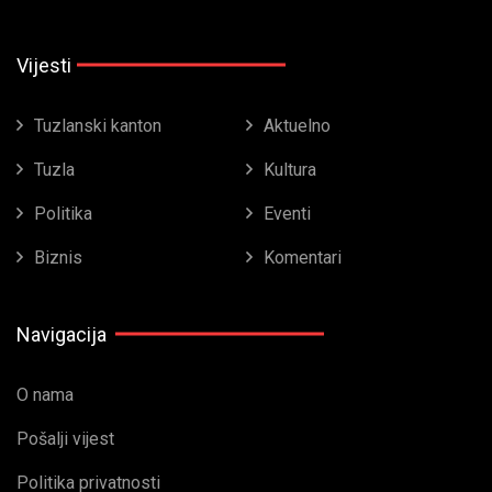
Vijesti
Tuzlanski kanton
Aktuelno
Tuzla
Kultura
Politika
Eventi
Biznis
Komentari
Navigacija
O nama
Pošalji vijest
Politika privatnosti