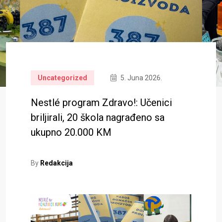
Uncategorized
5. Juna 2026.
Nestlé program Zdravo!: Učenici
briljirali, 20 škola nagrađeno sa
ukupno 20.000 KM
By
Redakcija