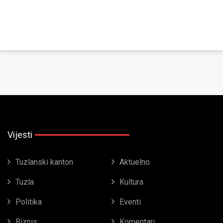
Vijesti
Tuzlanski kanton
Aktuelno
Tuzla
Kultura
Politika
Eventi
Biznis
Komentari