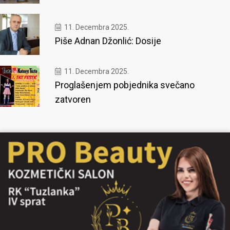
11. Decembra 2025.
Piše Adnan Džonlić: Dosije
11. Decembra 2025.
Proglašenjem pobjednika svečano
zatvoren