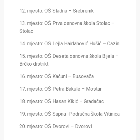
12. mjesto: OŠ Sladna – Srebrenik
13. mjesto: OŠ Prva osnovna škola Stolac –
Stolac
14. mjesto: OŠ Lejla Hairlahović Hušić – Cazin
15. mjesto: OŠ Deseta osnovna škola Bijela –
Brčko distrikt
16. mjesto: OŠ Kaćuni – Busovača
17. mjesto: OŠ Petra Bakule – Mostar
18. mjesto: OŠ Hasan Kikić – Gradačac
19. mjesto: OŠ Sapna -Područna škola Vitinica
20. mjesto: OŠ Dvorovi – Dvorovi