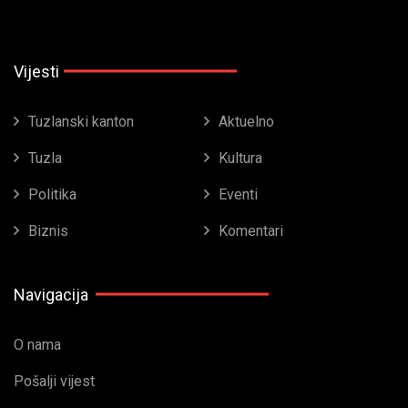
Vijesti
Tuzlanski kanton
Aktuelno
Tuzla
Kultura
Politika
Eventi
Biznis
Komentari
Navigacija
O nama
Pošalji vijest