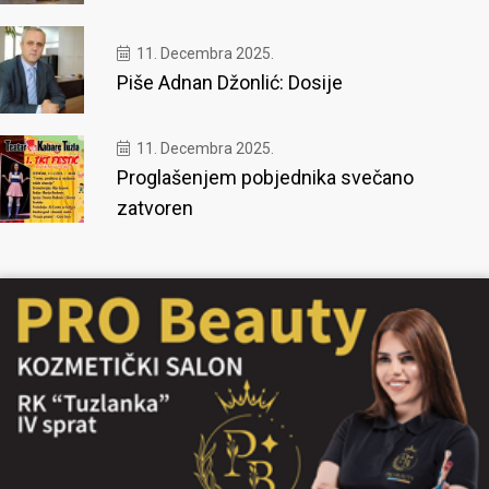
11. Decembra 2025.
Piše Adnan Džonlić: Dosije
11. Decembra 2025.
Proglašenjem pobjednika svečano
zatvoren