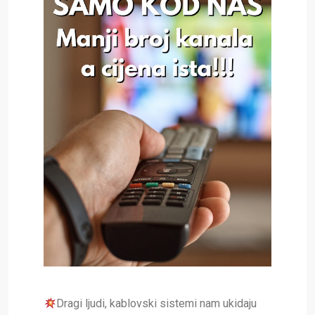
Dragi ljudi, kablovski sistemi nam ukidaju