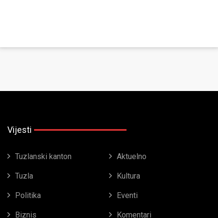
Vijesti
Tuzlanski kanton
Aktuelno
Tuzla
Kultura
Politika
Eventi
Biznis
Komentari