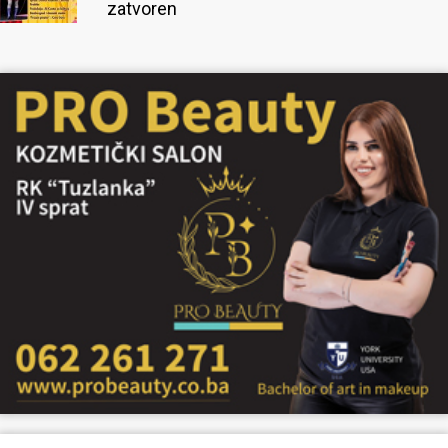
zatvoren