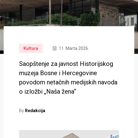
Kultura
11. Marta 2026.
Saopštenje za javnost Historijskog
muzeja Bosne i Hercegovine
povodom netačnih medijskih navoda
o izložbi „Naša žena“
By
Redakcija