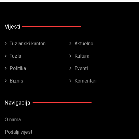
Vijesti
Tuzlanski kanton
Aktuelno
Tuzla
Kultura
Politika
Eventi
Biznis
Komentari
Navigacija
O nama
Pošalji vijest