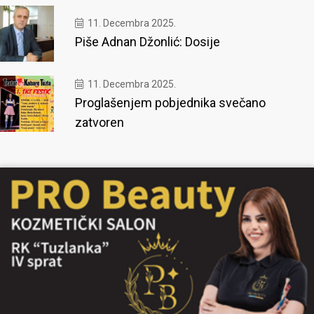
11. Decembra 2025.
Piše Adnan Džonlić: Dosije
11. Decembra 2025.
Proglašenjem pobjednika svečano
zatvoren