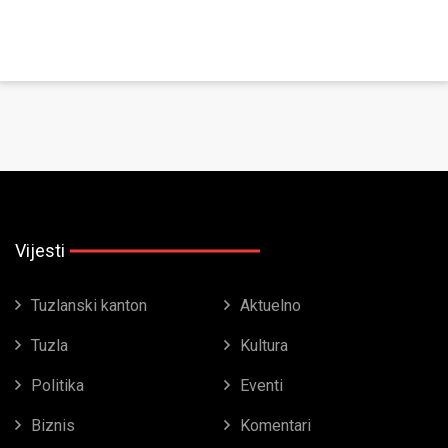
Vijesti
Tuzlanski kanton
Aktuelno
Tuzla
Kultura
Politika
Eventi
Biznis
Komentari