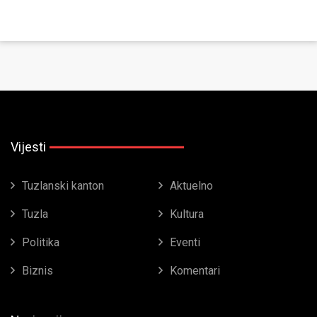
Vijesti
Tuzlanski kanton
Aktuelno
Tuzla
Kultura
Politika
Eventi
Biznis
Komentari