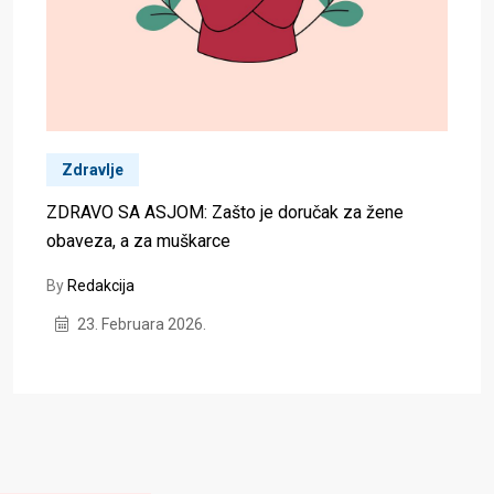
Zdravlje
ZDRAVO SA ASJOM: Zašto je doručak za žene
obaveza, a za muškarce
By
Redakcija
23. Februara 2026.