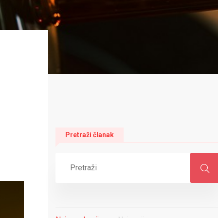
Pretraži članak