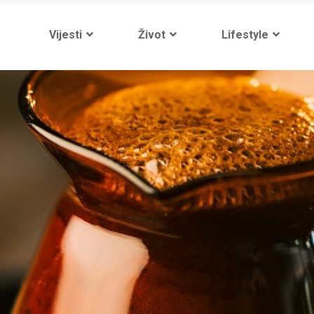
Vijesti
Život
Lifestyle