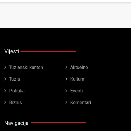
Vijesti
Tuzlanski kanton
Aktuelno
Tuzla
Kultura
Politika
Eventi
Biznis
Komentari
Navigacija