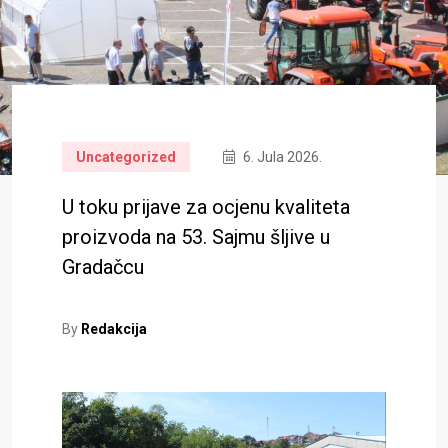
Uncategorized
6. Jula 2026.
U toku prijave za ocjenu kvaliteta
proizvoda na 53. Sajmu šljive u
Gradačcu
By
Redakcija