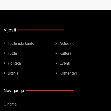
Vijesti
Tuzlanski kanton
Aktuelno
Tuzla
Kultura
Politika
Eventi
Biznis
Komentari
Navigacija
O nama