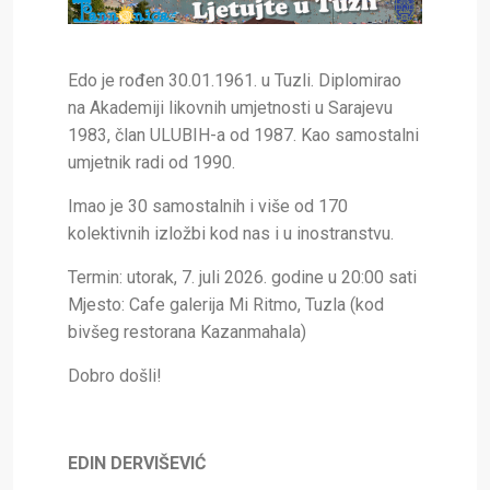
Edo je rođen 30.01.1961. u Tuzli. Diplomirao
na Akademiji likovnih umjetnosti u Sarajevu
1983, član ULUBIH-a od 1987. Kao samostalni
umjetnik radi od 1990.
Imao je 30 samostalnih i više od 170
kolektivnih izložbi kod nas i u inostranstvu.
Termin: utorak, 7. juli 2026. godine u 20:00 sati
Mjesto: Cafe galerija Mi Ritmo, Tuzla (kod
bivšeg restorana Kazanmahala)
Dobro došli!
EDIN DERVIŠEVIĆ