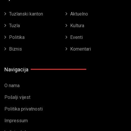
Tuzlanski kanton
Aktuelno
Tuzla
Kultura
Politika
Eventi
Biznis
Komentari
Navigacija
O nama
Pošalji vijest
Politika privatnosti
Impressum