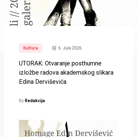
Kultura
6. Jula 2026.
UTORAK: Otvaranje posthumne
izložbe radova akademskog slikara
Edina Derviševića
By
Redakcija