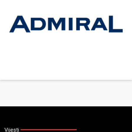
Vijesti