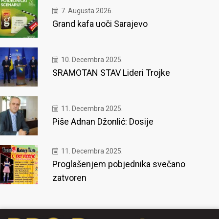
7. Augusta 2026.
Grand kafa uoči Sarajevo
10. Decembra 2025.
SRAMOTAN STAV Lideri Trojke
11. Decembra 2025.
Piše Adnan Džonlić: Dosije
11. Decembra 2025.
Proglašenjem pobjednika svečano
zatvoren