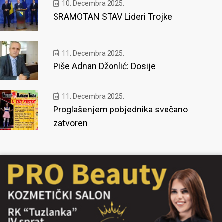
10. Decembra 2025.
SRAMOTAN STAV Lideri Trojke
11. Decembra 2025.
Piše Adnan Džonlić: Dosije
11. Decembra 2025.
Proglašenjem pobjednika svečano
zatvoren