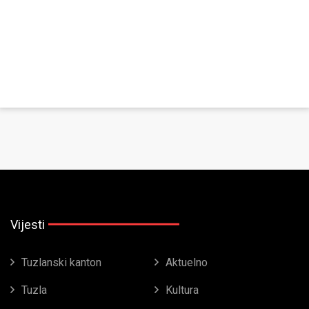
Vijesti
Tuzlanski kanton
Aktuelno
Tuzla
Kultura