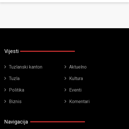
Vijesti
Tuzlanski kanton
Aktuelno
Tuzla
Kultura
Politika
Eventi
Biznis
Komentari
Navigacija