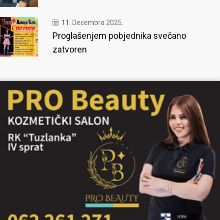
11. Decembra 2025.
Proglašenjem pobjednika svečano
zatvoren