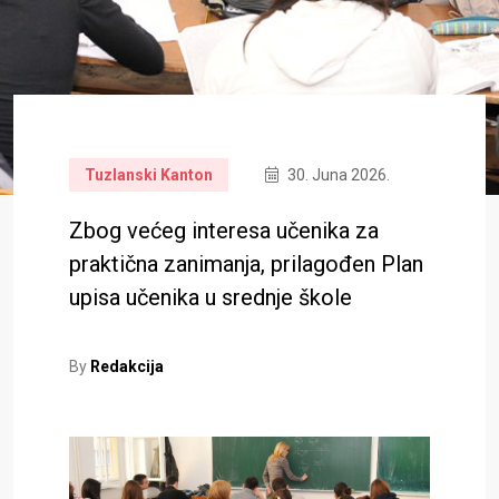
Tuzlanski Kanton
30. Juna 2026.
Zbog većeg interesa učenika za
praktična zanimanja, prilagođen Plan
upisa učenika u srednje škole
By
Redakcija