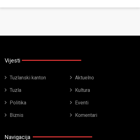
Vijesti
Tuzlanski kanton
Aktuelno
Tuzla
Kultura
Politika
Eventi
Biznis
Komentari
Navigacija