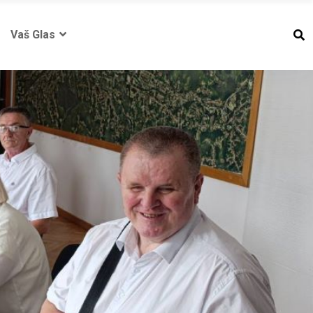
Vaš Glas