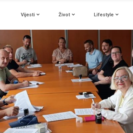
Vijesti
Život
Lifestyle