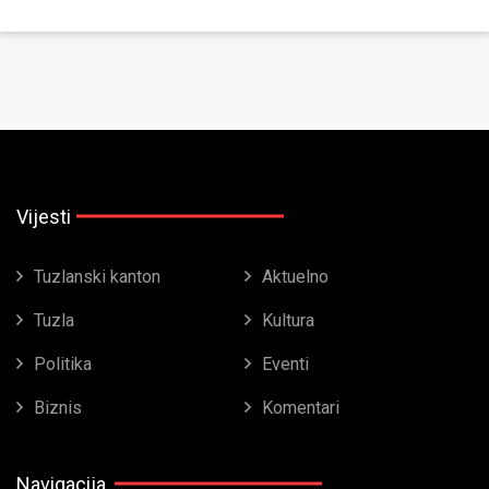
Vijesti
Tuzlanski kanton
Aktuelno
Tuzla
Kultura
Politika
Eventi
Biznis
Komentari
Navigacija