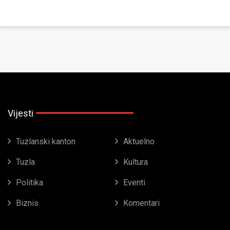
Vijesti
Tuzlanski kanton
Aktuelno
Tuzla
Kultura
Politika
Eventi
Biznis
Komentari