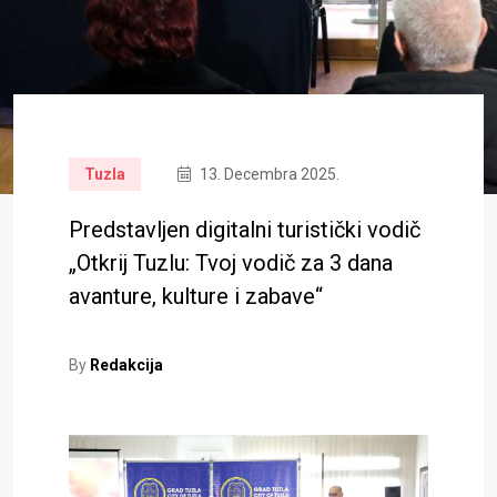
Tuzla
13. Decembra 2025.
Predstavljen digitalni turistički vodič
„Otkrij Tuzlu: Tvoj vodič za 3 dana
avanture, kulture i zabave“
By
Redakcija