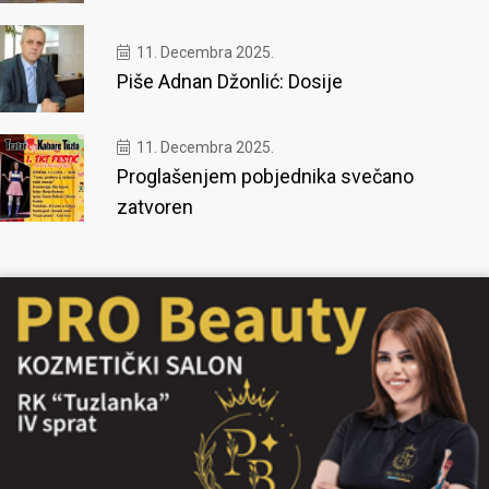
11. Decembra 2025.
Piše Adnan Džonlić: Dosije
11. Decembra 2025.
Proglašenjem pobjednika svečano
zatvoren