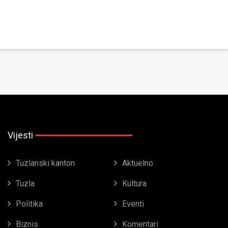
Vijesti
Tuzlanski kanton
Aktuelno
Tuzla
Kultura
Politika
Eventi
Biznis
Komentari