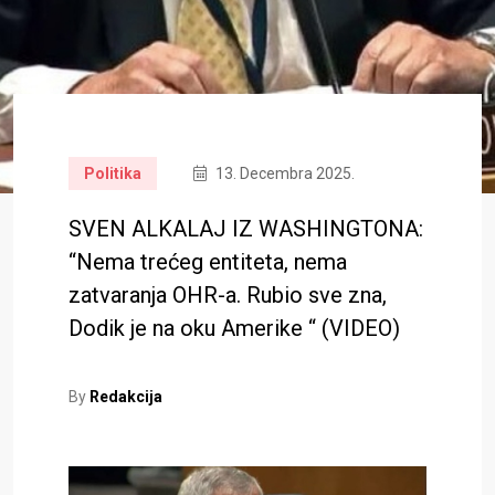
Politika
13. Decembra 2025.
SVEN ALKALAJ IZ WASHINGTONA:
“Nema trećeg entiteta, nema
zatvaranja OHR-a. Rubio sve zna,
Dodik je na oku Amerike “ (VIDEO)
By
Redakcija